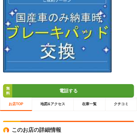
無
電話する
料
お店TOP
地図&アクセス
在庫一覧
クチコミ
このお店の詳細情報