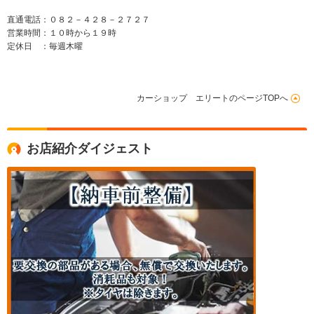
直通電話：０８２－４２８－２７２７
営業時間：１０時から１９時
定休日 ：毎週木曜
カーショップ エリートのページTOPへ
お店紹介ダイジェスト