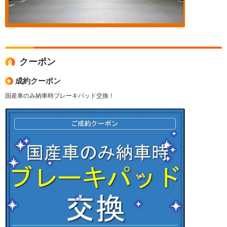
クーポン
成約クーポン
国産車のみ納車時ブレーキパッド交換！