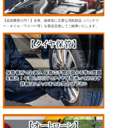
【追加費用０円！】全車、納車前に主要な消耗部品（バッテリ
ー・オイル・ワイパー等）を新品交換してご納車いたします。