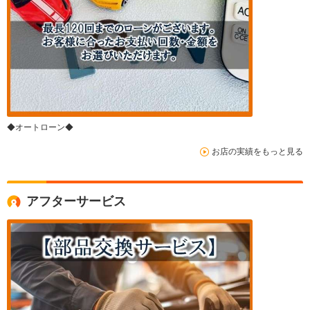
◆オートローン◆
お店の実績をもっと見る
アフターサービス