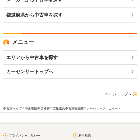
都道府県から中古車を探す
メニュー
エリアから中古車を探す
カーセンサートップへ
ページトップへ
中古車トップ
中古車販売店検索
広島県の中古車販売店
カーショップ エリート
プライバシーポリシー
利用規約