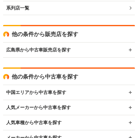
系列店一覧
他の条件から販売店を探す
広島県から中古車販売店を探す
他の条件から中古車を探す
中国エリアから中古車を探す
人気メーカーから中古車を探す
人気車種から中古車を探す
メーカーから中古車を探す