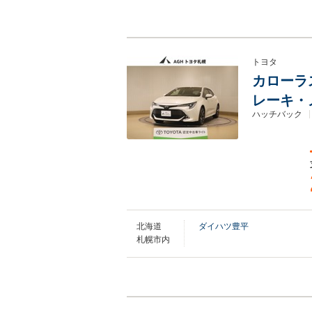
トヨタ
カローラス
レーキ・
ハッチバック
北海道
ダイハツ豊平
札幌市内