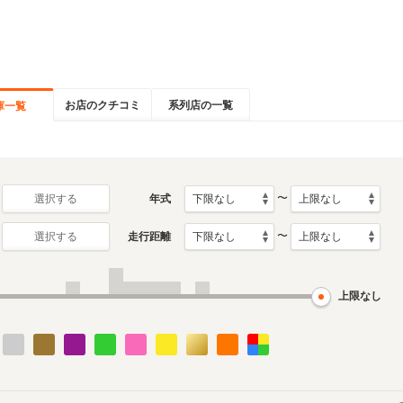
お店のクチコミ
系列店の一覧
庫一覧
〜
年式
選択する
〜
走行距離
選択する
上限なし