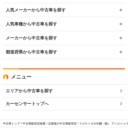
人気メーカーから中古車を探す
人気車種から中古車を探す
メーカーから中古車を探す
都道府県から中古車を探す
メニュー
エリアから中古車を探す
カーセンサートップへ
中古車トップ
中古車販売店検索
北海道の中古車販売店
ＡＧＨトヨタ札幌（株） アンビシャ