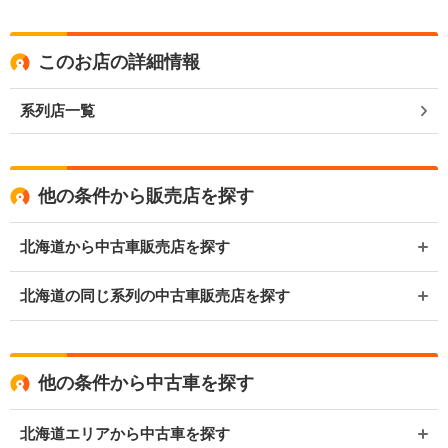
このお店の詳細情報
系列店一覧
他の条件から販売店を探す
北海道から中古車販売店を探す
北海道の同じ系列の中古車販売店を探す
他の条件から中古車を探す
北海道エリアから中古車を探す