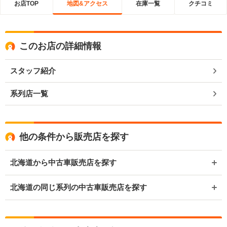
お店TOP
地図&アクセス
在庫一覧
クチコミ
このお店の詳細情報
スタッフ紹介
系列店一覧
他の条件から販売店を探す
北海道から中古車販売店を探す
北海道の同じ系列の中古車販売店を探す