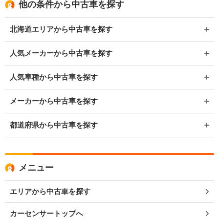
他の条件から中古車を探す
北海道エリアから中古車を探す
人気メーカーから中古車を探す
人気車種から中古車を探す
メーカーから中古車を探す
都道府県から中古車を探す
メニュー
エリアから中古車を探す
カーセンサートップへ