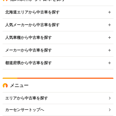
北海道エリアから中古車を探す
人気メーカーから中古車を探す
人気車種から中古車を探す
メーカーから中古車を探す
都道府県から中古車を探す
メニュー
エリアから中古車を探す
カーセンサートップへ