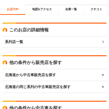
お店TOP
地図&アクセス
在庫一覧
クチコミ
このお店の詳細情報
系列店一覧
他の条件から販売店を探す
北海道から中古車販売店を探す
北海道の同じ系列の中古車販売店を探す
他の条件から中古車を探す