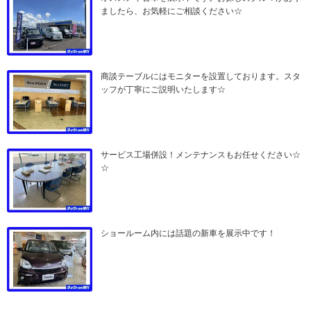
ましたら、お気軽にご相談ください☆
商談テーブルにはモニターを設置しております。スタ
ッフが丁寧にご説明いたします☆
サービス工場併設！メンテナンスもお任せください☆
☆
ショールーム内には話題の新車を展示中です！