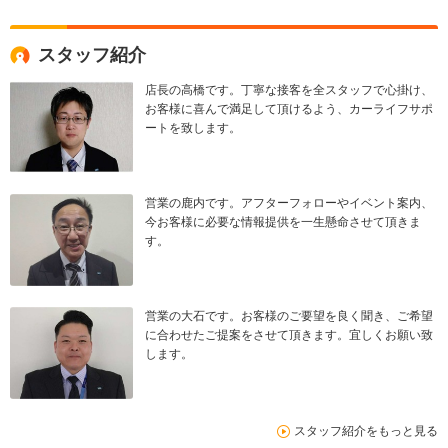
スタッフ紹介
店長の高橋です。丁寧な接客を全スタッフで心掛け、
お客様に喜んで満足して頂けるよう、カーライフサポ
ートを致します。
営業の鹿内です。アフターフォローやイベント案内、
今お客様に必要な情報提供を一生懸命させて頂きま
す。
営業の大石です。お客様のご要望を良く聞き、ご希望
に合わせたご提案をさせて頂きます。宜しくお願い致
します。
スタッフ紹介をもっと見る