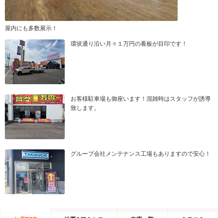
屋内にも多数展示！
環状通り沿い月々１万円の看板が目印です！
お客様駐車場も御座います！混雑時はスタッフが誘導
致します。
グループ会社メンテナンス工場もありますので安心！