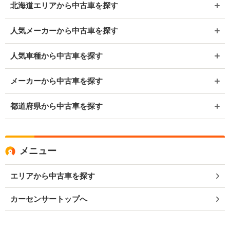
北海道エリアから中古車を探す
人気メーカーから中古車を探す
人気車種から中古車を探す
メーカーから中古車を探す
都道府県から中古車を探す
メニュー
エリアから中古車を探す
カーセンサートップへ