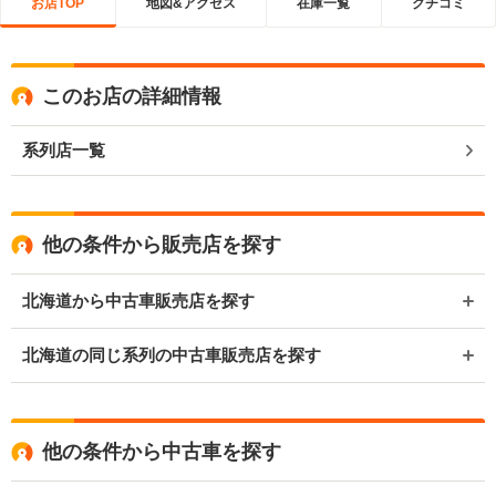
お店TOP
地図&アクセス
在庫一覧
クチコミ
このお店の詳細情報
系列店一覧
他の条件から販売店を探す
北海道から中古車販売店を探す
北海道の同じ系列の中古車販売店を探す
他の条件から中古車を探す