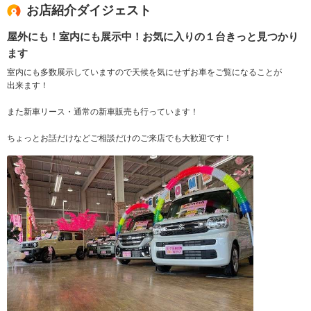
お店紹介ダイジェスト
屋外にも！室内にも展示中！お気に入りの１台きっと見つかり
ます
室内にも多数展示していますので天候を気にせずお車をご覧になることが
出来ます！
また新車リース・通常の新車販売も行っています！
ちょっとお話だけなどご相談だけのご来店でも大歓迎です！