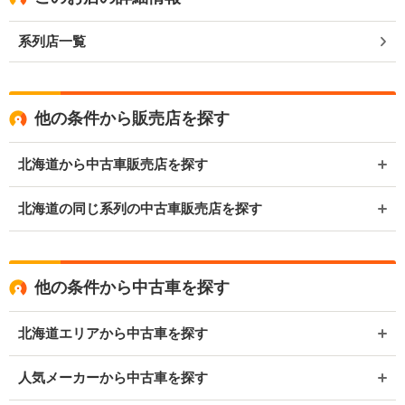
系列店一覧
他の条件から販売店を探す
北海道から中古車販売店を探す
北海道の同じ系列の中古車販売店を探す
他の条件から中古車を探す
北海道エリアから中古車を探す
人気メーカーから中古車を探す