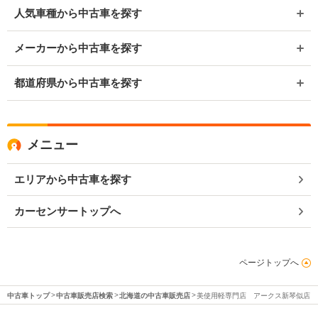
人気車種から中古車を探す
メーカーから中古車を探す
都道府県から中古車を探す
メニュー
エリアから中古車を探す
カーセンサートップへ
ページトップへ
中古車トップ
中古車販売店検索
北海道の中古車販売店
美使用軽専門店 アークス新琴似店 