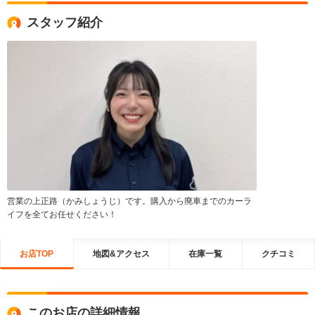
スタッフ紹介
営業の上正路（かみしょうじ）です。購入から廃車までのカーラ
イフを全てお任せください！
お店TOP
地図&アクセス
在庫一覧
クチコミ
このお店の詳細情報