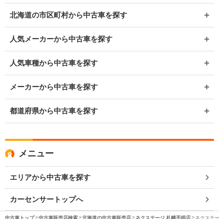
北海道の市区町村から中古車を探す
人気メーカーから中古車を探す
人気車種から中古車を探す
メーカーから中古車を探す
都道府県から中古車を探す
メニュー
エリアから中古車を探す
カーセンサートップへ
中古車トップ
中古車販売店検索
北海道の中古車販売店
ネクステージ 札幌手稲店
ネクステー