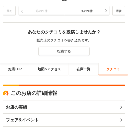
最初
前の20件
次の20件
最後
あなたのクチコミを投稿しませんか？
販売店のクチコミを書き込めます。
投稿する
お店TOP
地図&アクセス
在庫一覧
クチコミ
このお店の詳細情報
お店の実績
フェア&イベント