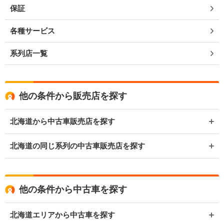
保証
各種サービス
系列店一覧
他の条件から販売店を探す
北海道から中古車販売店を探す
北海道の同じ系列の中古車販売店を探す
他の条件から中古車を探す
北海道エリアから中古車を探す