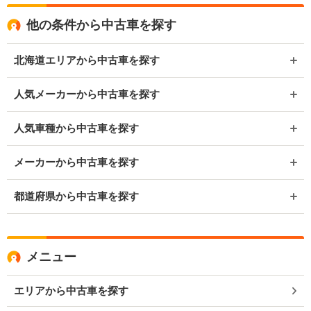
他の条件から中古車を探す
北海道エリアから中古車を探す
人気メーカーから中古車を探す
人気車種から中古車を探す
メーカーから中古車を探す
都道府県から中古車を探す
メニュー
エリアから中古車を探す