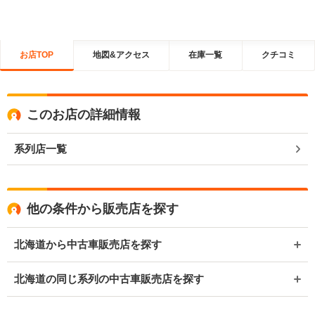
お店TOP
地図&アクセス
在庫一覧
クチコミ
このお店の詳細情報
系列店一覧
他の条件から販売店を探す
北海道から中古車販売店を探す
北海道の同じ系列の中古車販売店を探す