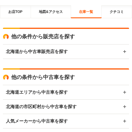
お店TOP
地図&アクセス
在庫一覧
クチコミ
他の条件から販売店を探す
北海道から中古車販売店を探す
他の条件から中古車を探す
北海道エリアから中古車を探す
北海道の市区町村から中古車を探す
人気メーカーから中古車を探す