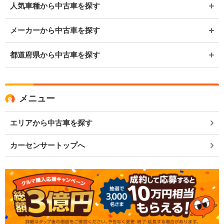
人気車種から中古車を探す
メーカーから中古車を探す
都道府県から中古車を探す
メニュー
エリアから中古車を探す
カーセンサートップへ