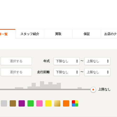
スタッフ紹介
買取
保証
お店のク
庫一覧
〜
年式
選択する
〜
走行距離
選択する
上限なし