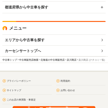
都道府県から中古車を探す
メニュー
エリアから中古車を探す
カーセンサートップへ
中古車トップ
中古車販売店検索
北海道の中古車販売店
及川商店
及川商店 (クチコミ一覧)
プライバシーポリシー
利用規約
サイトマップ
お問い合わせ
このお店の車買取・車査定