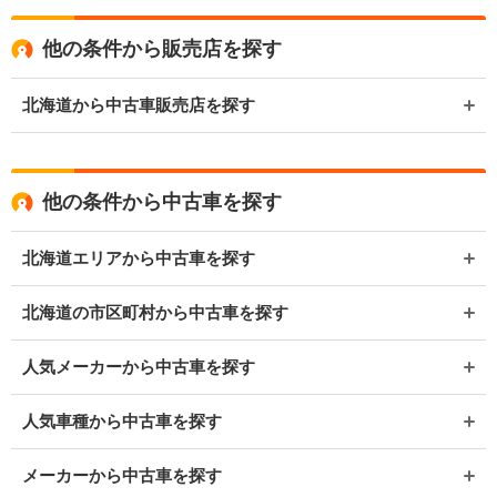
他の条件から販売店を探す
北海道から中古車販売店を探す
他の条件から中古車を探す
北海道エリアから中古車を探す
北海道の市区町村から中古車を探す
人気メーカーから中古車を探す
人気車種から中古車を探す
メーカーから中古車を探す