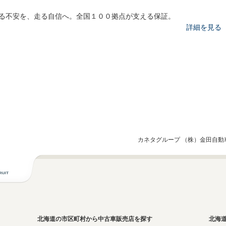
る不安を、走る自信へ。全国１００拠点が支える保証。
詳細を見る
カネタグループ （株）金田自動
北海道の市区町村から中古車販売店を探す
北海