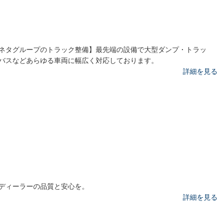
ネタグループのトラック整備】最先端の設備で大型ダンプ・トラッ
バスなどあらゆる車両に幅広く対応しております。
詳細を見る
ディーラーの品質と安心を。
詳細を見る