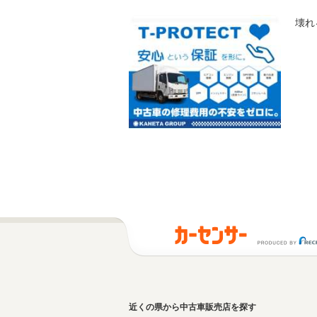
壊れ
近くの県から中古車販売店を探す