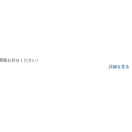
買取お任せください♪
詳細を見る