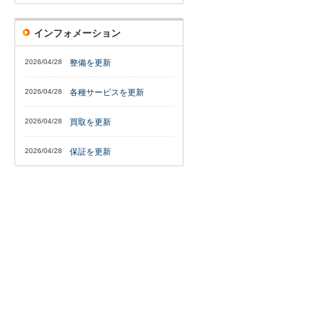
インフォメーション
2026/04/28
整備を更新
2026/04/28
各種サービスを更新
2026/04/28
買取を更新
2026/04/28
保証を更新