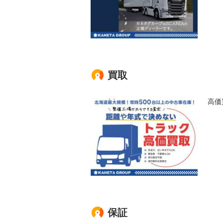
買取
高価
保証