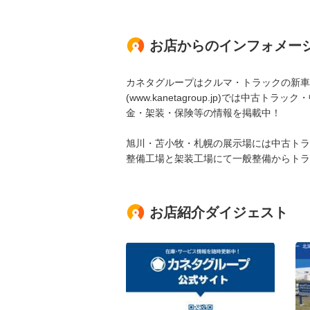
お店からのインフォメー
カネタグループはクルマ・トラックの新車
(www.kanetagroup.jp)では
金・架装・保険等の情報を掲載中！
旭川・苫小牧・札幌の展示場には中古トラ
整備工場と架装工場にて一般整備からトラ
お店紹介ダイジェスト