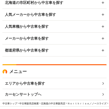
北海道の市区町村から中古車を探す
人気メーカーから中古車を探す
人気車種から中古車を探す
メーカーから中古車を探す
都道府県から中古車を探す
メニュー
エリアから中古車を探す
カーセンサートップへ
中古車トップ
中古車販売店検索
北海道の中古車販売店
Ｎｏｒｔｈｒｉｓｅ／ノースライズ