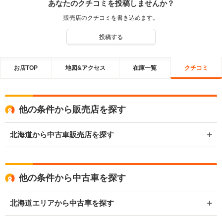
あなたのクチコミを投稿しませんか？
販売店のクチコミを書き込めます。
投稿する
お店TOP
地図&アクセス
在庫一覧
クチコミ
他の条件から販売店を探す
北海道から中古車販売店を探す
他の条件から中古車を探す
北海道エリアから中古車を探す