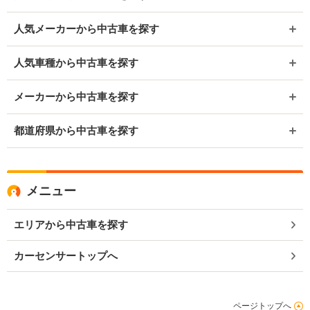
人気メーカーから中古車を探す
人気車種から中古車を探す
メーカーから中古車を探す
都道府県から中古車を探す
メニュー
エリアから中古車を探す
カーセンサートップへ
ページトップへ