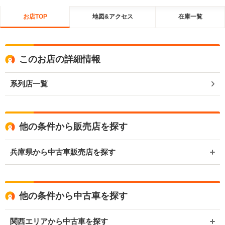
お店TOP
地図&アクセス
在庫一覧
このお店の詳細情報
系列店一覧
他の条件から販売店を探す
兵庫県から中古車販売店を探す
他の条件から中古車を探す
関西エリアから中古車を探す