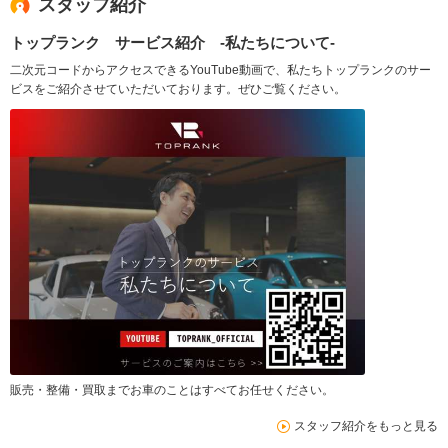
スタッフ紹介
トップランク サービス紹介 -私たちについて-
二次元コードからアクセスできるYouTube動画で、私たちトップランクのサー
ビスをご紹介させていただいております。ぜひご覧ください。
販売・整備・買取までお車のことはすべてお任せください。
スタッフ紹介をもっと見る