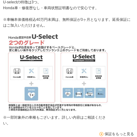
U-selectの特徴は3つ。
Honda車・修復歴なし・車両状態証明書なので安心です。
※車輛本体価格税込40万円未満は、無料保証が3ヶ月となります。延長保証に
はご加入いただけません。
※一部対象外の車種もございます。詳しい内容はご相談くださ
い。
保証をもっと見る