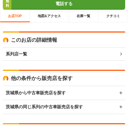
無
電話する
料
お店TOP
地図&アクセス
在庫一覧
クチコミ
このお店の詳細情報
系列店一覧
他の条件から販売店を探す
茨城県から中古車販売店を探す
茨城県の同じ系列の中古車販売店を探す