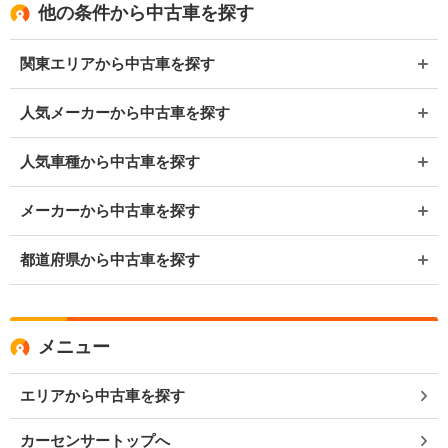
他の条件から中古車を探す
関東エリアから中古車を探す
人気メーカーから中古車を探す
人気車種から中古車を探す
メーカーから中古車を探す
都道府県から中古車を探す
メニュー
エリアから中古車を探す
カーセンサートップへ