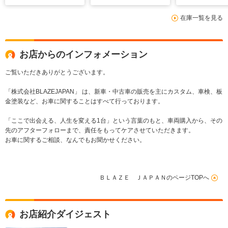
在庫一覧を見る
お店からのインフォメーション
ご覧いただきありがとうございます。
「株式会社BLAZEJAPAN」 は、新車・中古車の販売を主にカスタム、車検、板
金塗装など、お車に関することはすべて行っております。
「ここで出会える、人生を変える1台」という言葉のもと、車両購入から、その
先のアフターフォローまで、責任をもってケアさせていただきます。
お車に関するご相談、なんでもお聞かせください。
ＢＬＡＺＥ ＪＡＰＡＮのページTOPへ
お店紹介ダイジェスト