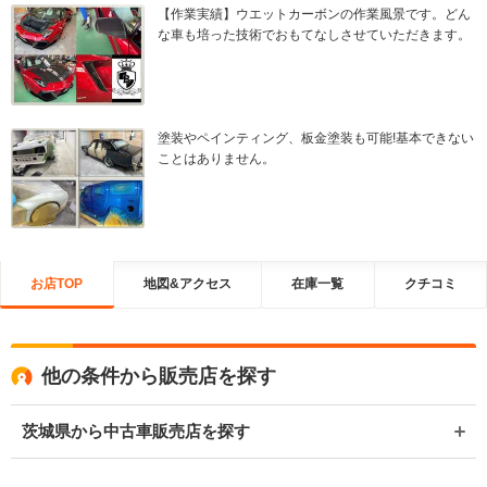
【作業実績】ウエットカーボンの作業風景です。どん
な車も培った技術でおもてなしさせていただきます。
塗装やペインティング、板金塗装も可能!基本できない
ことはありません。
お店TOP
地図&アクセス
在庫一覧
クチコミ
他の条件から販売店を探す
茨城県から中古車販売店を探す