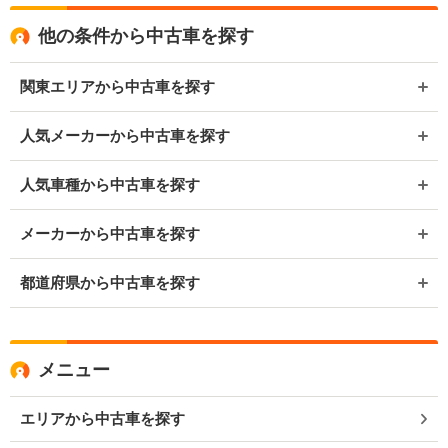
他の条件から中古車を探す
関東エリアから中古車を探す
人気メーカーから中古車を探す
人気車種から中古車を探す
メーカーから中古車を探す
都道府県から中古車を探す
メニュー
エリアから中古車を探す