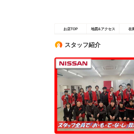
お店TOP
地図&アクセス
在
スタッフ紹介