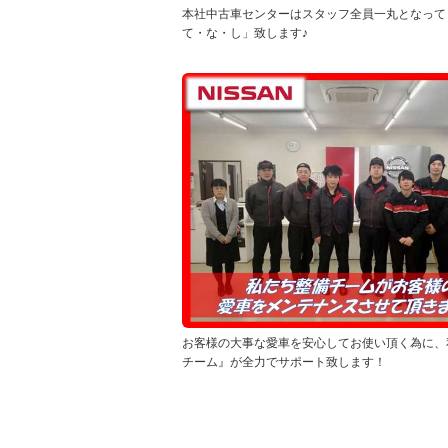
本社中古車センターはスタッフ全員一丸となって
て・な・し」致します♪
お客様の大事な愛車を安心してお使い頂く為に、
チーム』が全力でサポート致します！