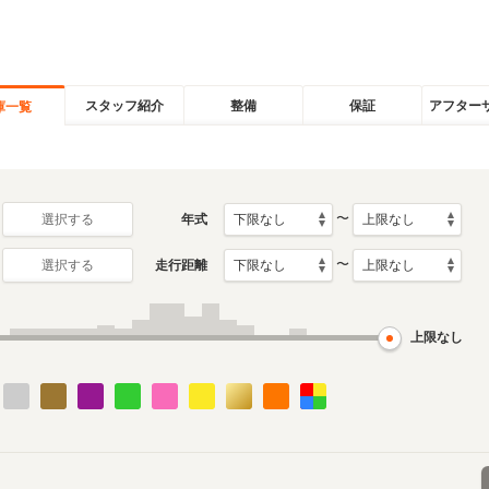
スタッフ紹介
整備
保証
アフター
庫一覧
〜
年式
選択する
〜
走行距離
選択する
上限なし