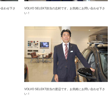
問い合わせ下さ
VOLVO SELEKT担当の志村です。お気軽にお問い合わせ下さ
い！
VOLVO SELEKT担当の渡辺です。お気軽にお問い合わせ下さ
い！