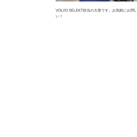
VOLVO SELEKT担当の大形です。お気軽にお
い！