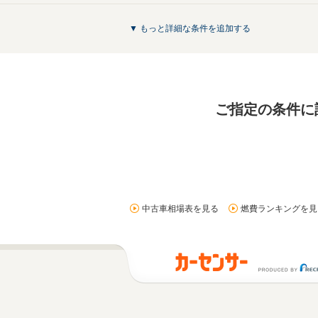
▼ もっと詳細な条件を追加する
ご指定の条件に
中古車相場表を見る
燃費ランキングを見