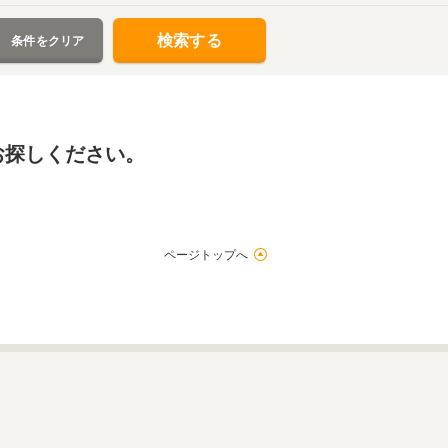
検索する
条件をクリア
お探しください。
ページトップへ