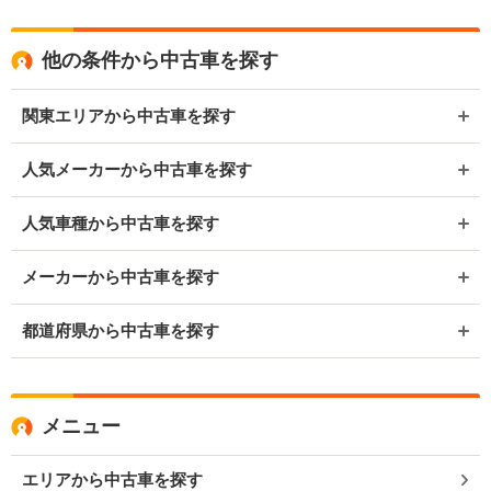
他の条件から中古車を探す
関東エリアから中古車を探す
人気メーカーから中古車を探す
人気車種から中古車を探す
メーカーから中古車を探す
都道府県から中古車を探す
メニュー
エリアから中古車を探す