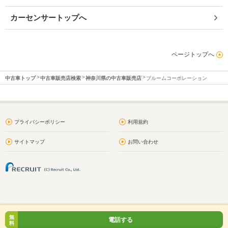
カーセンサートップへ
ページトップへ
中古車トップ
中古車販売店検索
神奈川県の中古車販売店
ブルームコーポレーション
プライバシーポリシー
利用規約
サイトマップ
お問い合わせ
無
電話する
料