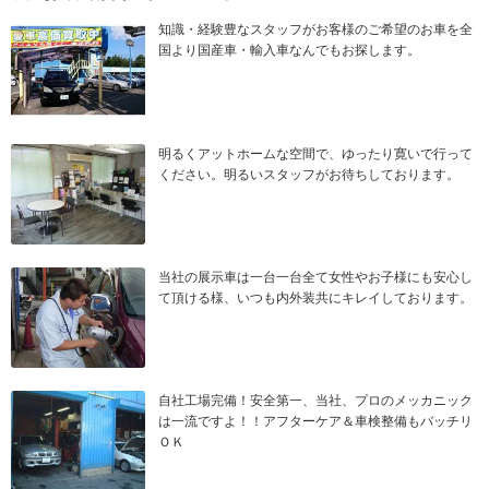
知識・経験豊なスタッフがお客様のご希望のお車を全
国より国産車・輸入車なんでもお探します。
明るくアットホームな空間で、ゆったり寛いで行って
ください。明るいスタッフがお待ちしております。
当社の展示車は一台一台全て女性やお子様にも安心し
て頂ける様、いつも内外装共にキレイしております。
自社工場完備！安全第一、当社、プロのメッカニック
は一流ですよ！！アフターケア＆車検整備もバッチリ
ＯＫ