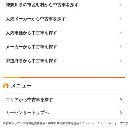
神奈川県の市区町村から中古車を探す
人気メーカーから中古車を探す
人気車種から中古車を探す
メーカーから中古車を探す
都道府県から中古車を探す
メニュー
エリアから中古車を探す
カーセンサートップへ
中古車トップ
中古車販売店検索
神奈川県の中古車販売店
Ｃａｍ’ｓ Ｆａｃｔｏｒｙ アウ