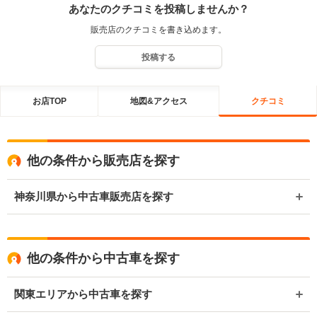
あなたのクチコミを投稿しませんか？
販売店のクチコミを書き込めます。
投稿する
お店TOP
地図&アクセス
クチコミ
他の条件から販売店を探す
神奈川県から中古車販売店を探す
他の条件から中古車を探す
関東エリアから中古車を探す