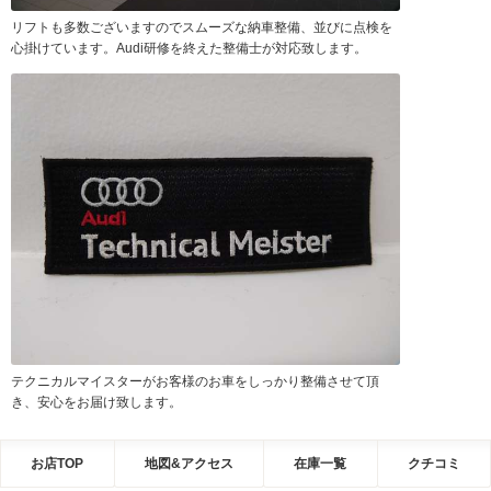
リフトも多数ございますのでスムーズな納車整備、並びに点検を
心掛けています。Audi研修を終えた整備士が対応致します。
テクニカルマイスターがお客様のお車をしっかり整備させて頂
き、安心をお届け致します。
お店TOP
地図&アクセス
在庫一覧
クチコミ