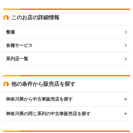
このお店の詳細情報
整備
各種サービス
系列店一覧
他の条件から販売店を探す
神奈川県から中古車販売店を探す
神奈川県の同じ系列の中古車販売店を探す