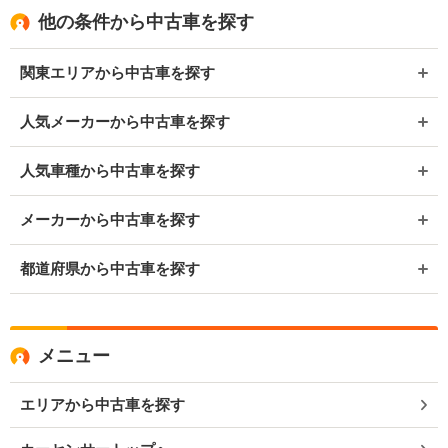
他の条件から中古車を探す
関東エリアから中古車を探す
人気メーカーから中古車を探す
人気車種から中古車を探す
メーカーから中古車を探す
都道府県から中古車を探す
メニュー
エリアから中古車を探す