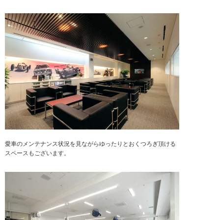
愛車のメンテナンス状況を見ながらゆったりとおくつろぎ頂ける
スペースもございます。