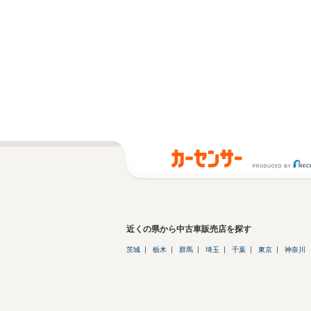
近くの県から中古車販売店を探す
茨城
栃木
群馬
埼玉
千葉
東京
神奈川