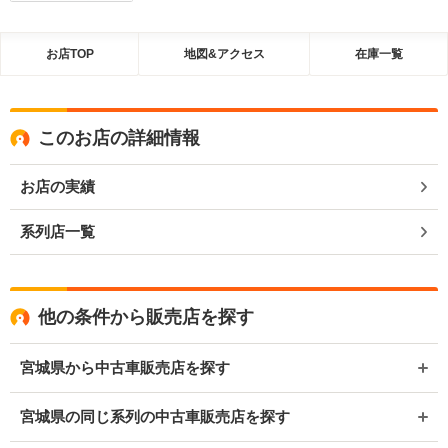
お店TOP
地図&アクセス
在庫一覧
このお店の詳細情報
お店の実績
系列店一覧
他の条件から販売店を探す
宮城県から中古車販売店を探す
宮城県の同じ系列の中古車販売店を探す