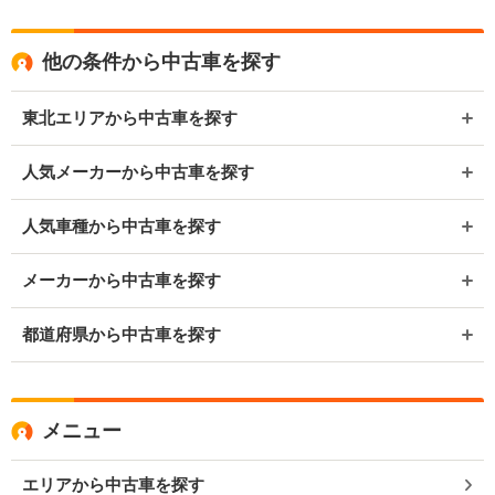
他の条件から中古車を探す
東北エリアから中古車を探す
人気メーカーから中古車を探す
人気車種から中古車を探す
メーカーから中古車を探す
都道府県から中古車を探す
メニュー
エリアから中古車を探す