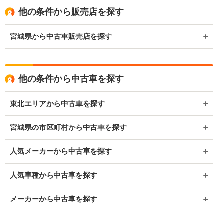
他の条件から販売店を探す
宮城県から中古車販売店を探す
他の条件から中古車を探す
東北エリアから中古車を探す
宮城県の市区町村から中古車を探す
人気メーカーから中古車を探す
人気車種から中古車を探す
メーカーから中古車を探す