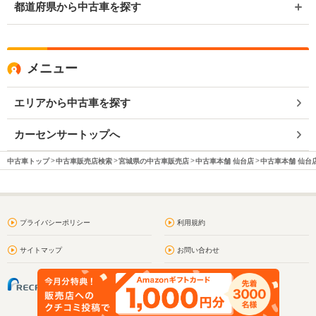
都道府県から中古車を探す
メニュー
エリアから中古車を探す
カーセンサートップへ
中古車トップ
中古車販売店検索
宮城県の中古車販売店
中古車本舗 仙台店
中古車本舗 仙台店
プライバシーポリシー
利用規約
サイトマップ
お問い合わせ