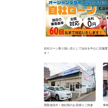
自社ローン取り扱い店として仙台を中心に店舗運
す！
買取強化中！他社様のお見積りご持参
車