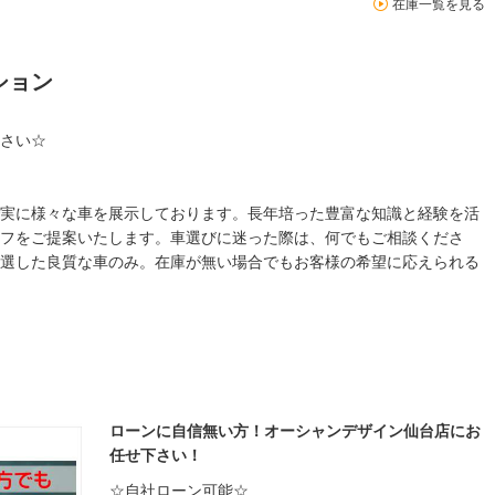
在庫一覧を見る
ション
さい☆
実に様々な車を展示しております。長年培った豊富な知識と経験を活
フをご提案いたします。車選びに迷った際は、何でもご相談くださ
選した良質な車のみ。在庫が無い場合でもお客様の希望に応えられる
ローンに自信無い方！オーシャンデザイン仙台店にお
任せ下さい！
☆自社ローン可能☆