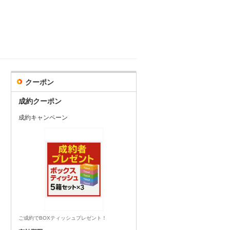
クーポン
成約クーポン
成約キャンペーン
ご成約でBOXティッシュプレゼント！