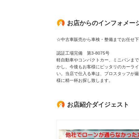
お店からのインフォメー
☆中古車販売から車検・整備までお任せ下
認証工場完備 第3-8075号
軽自動車やコンパクトカー、ミニバンまで
かし、今後もお客様にピッタリのカーライ
い。当店で仕入る車は、プロスタッフが厳
様に精一杯お探し致します。
お店紹介ダイジェスト