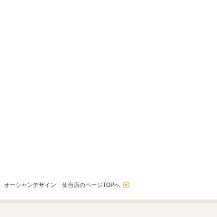
オーシャンデザイン 仙台店のページTOPへ