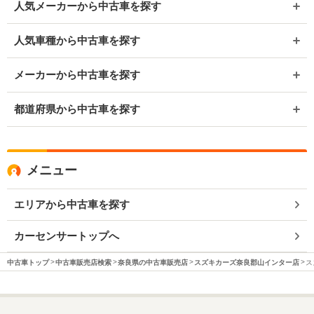
人気メーカーから中古車を探す
人気車種から中古車を探す
メーカーから中古車を探す
都道府県から中古車を探す
メニュー
エリアから中古車を探す
カーセンサートップへ
中古車トップ
中古車販売店検索
奈良県の中古車販売店
スズキカーズ奈良郡山インター店
ス