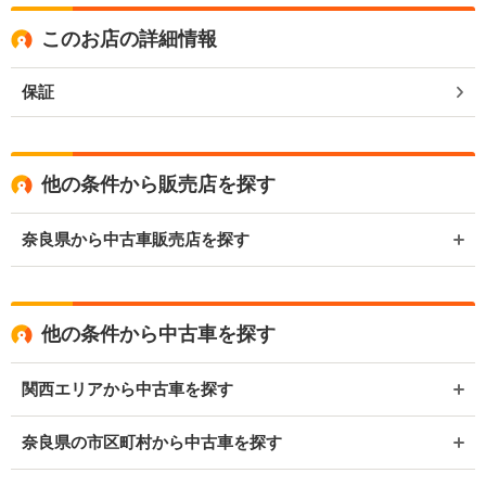
このお店の詳細情報
保証
他の条件から販売店を探す
奈良県から中古車販売店を探す
他の条件から中古車を探す
関西エリアから中古車を探す
奈良県の市区町村から中古車を探す