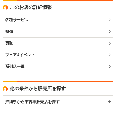
このお店の詳細情報
各種サービス
整備
買取
フェア&イベント
系列店一覧
他の条件から販売店を探す
沖縄県から中古車販売店を探す