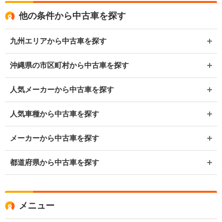
他の条件から中古車を探す
九州エリアから中古車を探す
沖縄県の市区町村から中古車を探す
人気メーカーから中古車を探す
人気車種から中古車を探す
メーカーから中古車を探す
都道府県から中古車を探す
メニュー