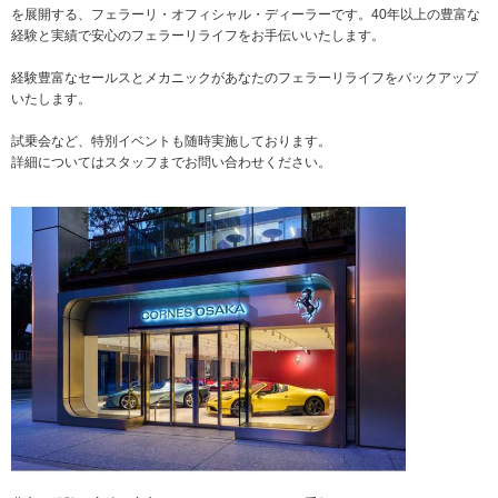
を展開する、フェラーリ・オフィシャル・ディーラーです。40年以上の豊富な
経験と実績で安心のフェラーリライフをお手伝いいたします。
経験豊富なセールスとメカニックがあなたのフェラーリライフをバックアップ
いたします。
試乗会など、特別イベントも随時実施しております。
詳細についてはスタッフまでお問い合わせください。