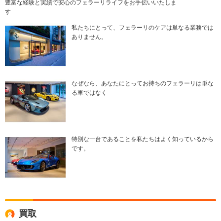
豊富な経験と実績で安心のフェラーリライフをお手伝いいたしま
す
私たちにとって、フェラーリのケアは単なる業務では
ありません。
なぜなら、あなたにとってお持ちのフェラーリは単な
る車ではなく
特別な一台であることを私たちはよく知っているから
です。
買取