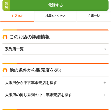
無
電話する
料
お店TOP
地図&アクセス
在庫一覧
このお店の詳細情報
系列店一覧
他の条件から販売店を探す
大阪府から中古車販売店を探す
大阪府の同じ系列の中古車販売店を探す