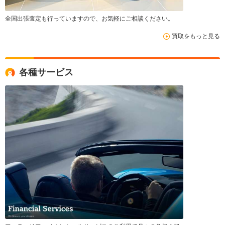
全国出張査定も行っていますので、お気軽にご相談ください。
買取をもっと見る
各種サービス