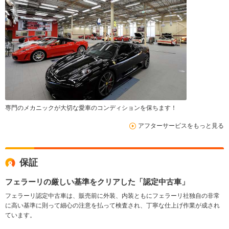
専門のメカニックが大切な愛車のコンディションを保ちます！
アフターサービスをもっと見る
保証
フェラーリの厳しい基準をクリアした「認定中古車」
フェラーリ認定中古車は、販売前に外装、内装ともにフェラーリ社独自の非常
に高い基準に則って細心の注意を払って検査され、丁寧な仕上げ作業が成され
ています。