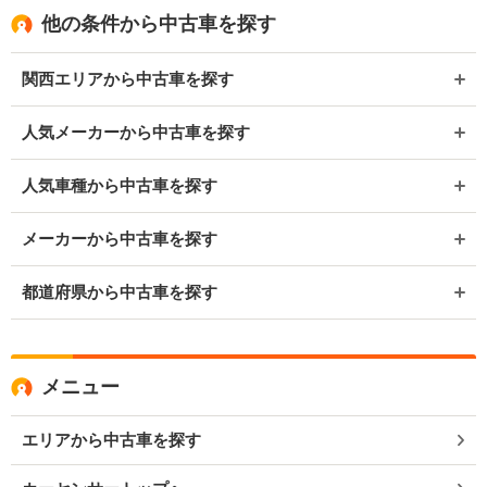
他の条件から中古車を探す
関西エリアから中古車を探す
人気メーカーから中古車を探す
人気車種から中古車を探す
メーカーから中古車を探す
都道府県から中古車を探す
メニュー
エリアから中古車を探す