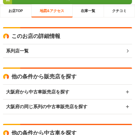
料
お店TOP
地図&アクセス
在庫一覧
クチコミ
このお店の詳細情報
系列店一覧
他の条件から販売店を探す
大阪府から中古車販売店を探す
大阪府の同じ系列の中古車販売店を探す
他の条件から中古車を探す