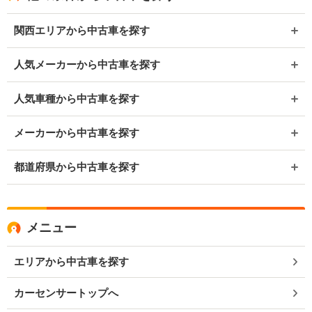
関西エリアから中古車を探す
人気メーカーから中古車を探す
人気車種から中古車を探す
メーカーから中古車を探す
都道府県から中古車を探す
メニュー
エリアから中古車を探す
カーセンサートップへ