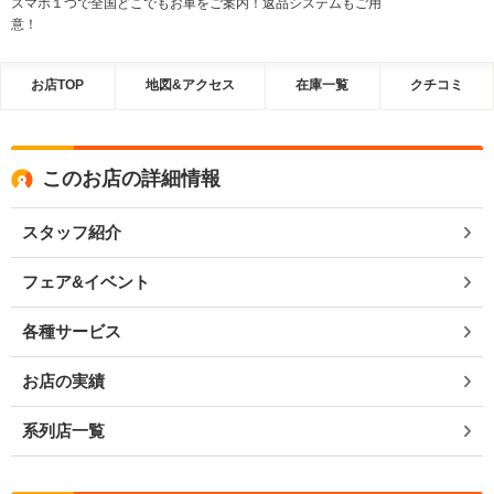
スマホ１つで全国どこでもお車をご案内！返品システムもご用
意！
お店TOP
地図&アクセス
在庫一覧
クチコミ
このお店の詳細情報
スタッフ紹介
フェア&イベント
各種サービス
お店の実績
系列店一覧