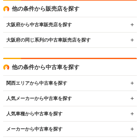
他の条件から販売店を探す
大阪府から中古車販売店を探す
大阪府の同じ系列の中古車販売店を探す
他の条件から中古車を探す
関西エリアから中古車を探す
人気メーカーから中古車を探す
人気車種から中古車を探す
メーカーから中古車を探す