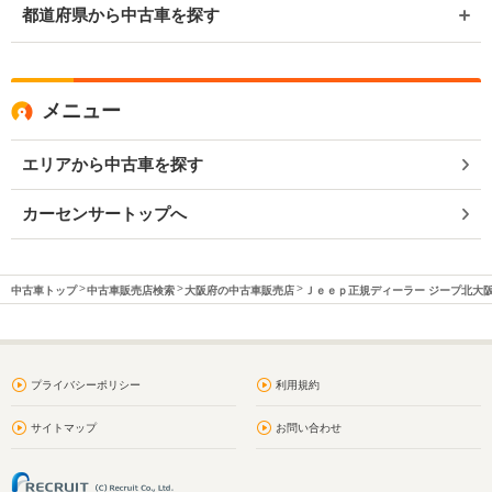
都道府県から中古車を探す
メニュー
エリアから中古車を探す
カーセンサートップへ
中古車トップ
中古車販売店検索
大阪府の中古車販売店
Ｊｅｅｐ正規ディーラー ジープ北大
プライバシーポリシー
利用規約
サイトマップ
お問い合わせ