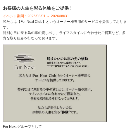
お客様の人生を彩る体験をご提供！
イベント期間：2026/08/01 ～ 2026/08/31
私たちは【For Next Club】というオーナー様専用のサービスを提供しておりま
す。
特別な日に乗る為の車の貸し出し、ライフスタイルに合わせたご提案など、多
彩な取り組みを行なっております。
For Next グループとして