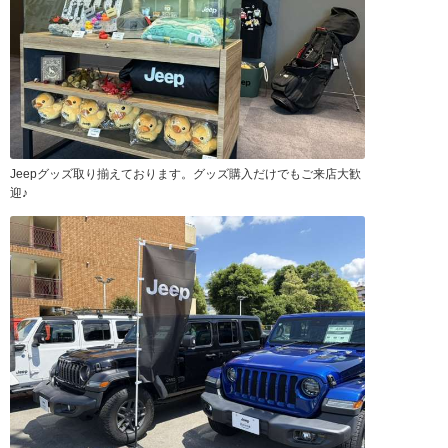
Jeepグッズ取り揃えております。グッズ購入だけでもご来店大歓
迎♪