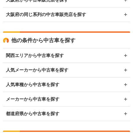
大阪府の同じ系列の中古車販売店を探す
他の条件から中古車を探す
関西エリアから中古車を探す
人気メーカーから中古車を探す
人気車種から中古車を探す
メーカーから中古車を探す
都道府県から中古車を探す