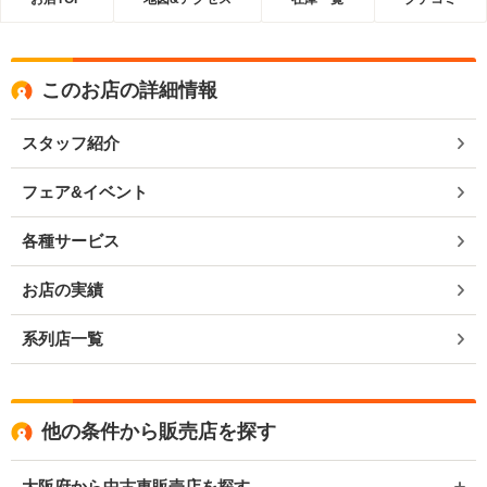
このお店の詳細情報
スタッフ紹介
フェア&イベント
各種サービス
お店の実績
系列店一覧
他の条件から販売店を探す
大阪府から中古車販売店を探す