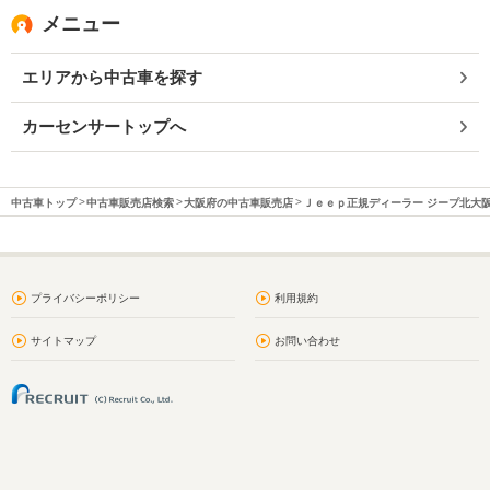
メニュー
エリアから中古車を探す
カーセンサートップへ
中古車トップ
中古車販売店検索
大阪府の中古車販売店
Ｊｅｅｐ正規ディーラー ジープ北大
プライバシーポリシー
利用規約
サイトマップ
お問い合わせ