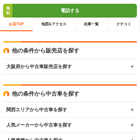
無
電話する
料
お店TOP
地図&アクセス
在庫一覧
クチコミ
他の条件から販売店を探す
大阪府から中古車販売店を探す
他の条件から中古車を探す
関西エリアから中古車を探す
人気メーカーから中古車を探す