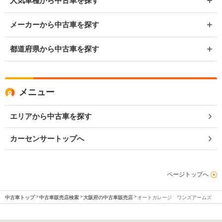
人気車種から中古車を探す
メーカーから中古車を探す
都道府県から中古車を探す
メニュー
エリアから中古車を探す
カーセンサートップへ
ページトップへ
中古車トップ
中古車販売店検索
大阪府の中古車販売店
オートガレージ ワンズアームズ