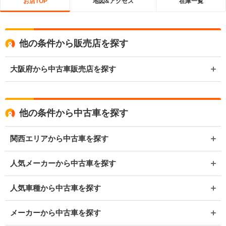
お店TOP
地図&アクセス
在庫一覧
他の条件から販売店を探す
大阪府から中古車販売店を探す
他の条件から中古車を探す
関西エリアから中古車を探す
人気メーカーから中古車を探す
人気車種から中古車を探す
メーカーから中古車を探す