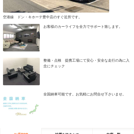
空港線 ドン・キホーテ豊中店のすぐ近所です。
お客様のカーライフを全力でサポート致します。
整備・点検 提携工場にて安心・安全な走行の為に入
念にチェック
全国納車可能です。お気軽にお問合せ下さいませ。