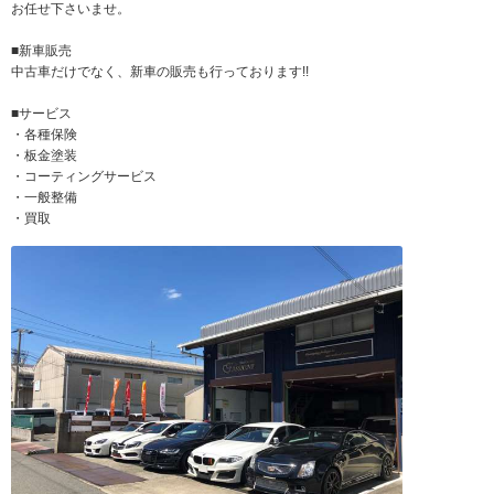
お任せ下さいませ。
■新車販売
中古車だけでなく、新車の販売も行っております!!
■サービス
・各種保険
・板金塗装
・コーティングサービス
・一般整備
・買取