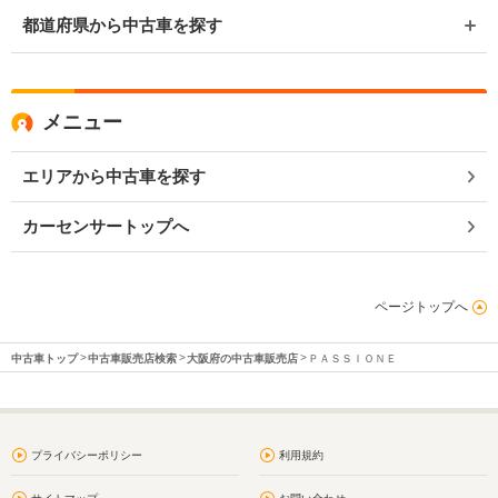
都道府県から中古車を探す
メニュー
エリアから中古車を探す
カーセンサートップへ
ページトップへ
中古車トップ
中古車販売店検索
大阪府の中古車販売店
ＰＡＳＳＩＯＮＥ
プライバシーポリシー
利用規約