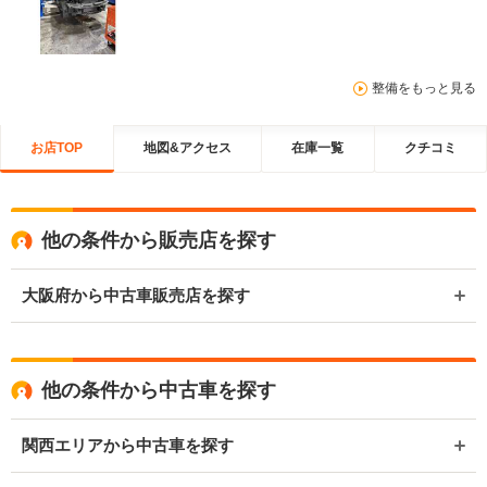
整備をもっと見る
お店TOP
地図&アクセス
在庫一覧
クチコミ
他の条件から販売店を探す
大阪府から中古車販売店を探す
他の条件から中古車を探す
関西エリアから中古車を探す