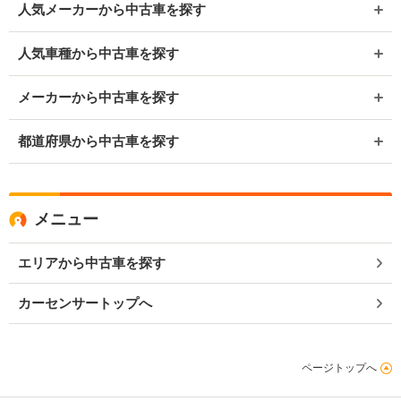
人気メーカーから中古車を探す
人気車種から中古車を探す
メーカーから中古車を探す
都道府県から中古車を探す
メニュー
エリアから中古車を探す
カーセンサートップへ
ページトップへ