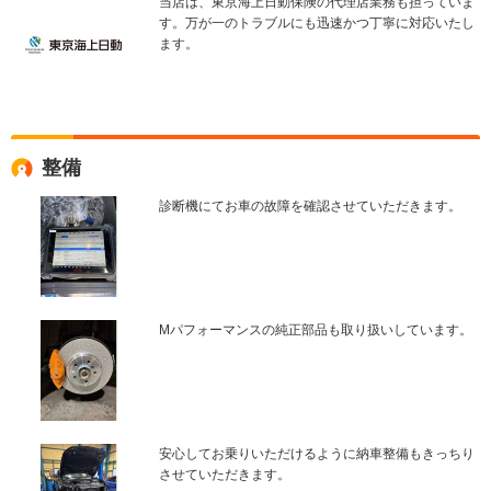
当店は、東京海上日動保険の代理店業務も担っていま
す。万が一のトラブルにも迅速かつ丁寧に対応いたし
ます。
整備
診断機にてお車の故障を確認させていただきます。
Mパフォーマンスの純正部品も取り扱いしています。
安心してお乗りいただけるように納車整備もきっちり
させていただきます。