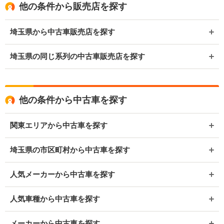
他の条件から販売店を探す
埼玉県から中古車販売店を探す
埼玉県の同じ系列の中古車販売店を探す
他の条件から中古車を探す
関東エリアから中古車を探す
埼玉県の市区町村から中古車を探す
人気メーカーから中古車を探す
人気車種から中古車を探す
メーカーから中古車を探す