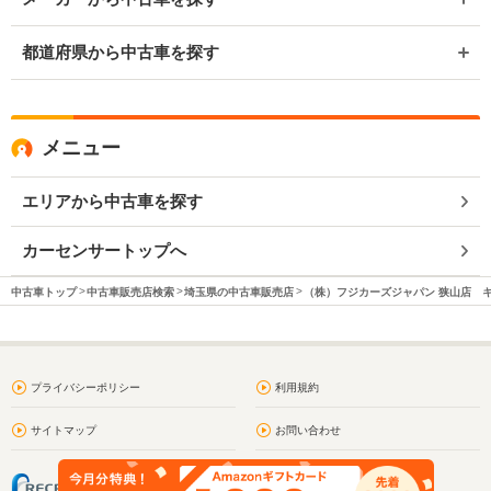
都道府県から中古車を探す
メニュー
エリアから中古車を探す
カーセンサートップへ
中古車トップ
中古車販売店検索
埼玉県の中古車販売店
（株）フジカーズジャパン 狭山店 
プライバシーポリシー
利用規約
サイトマップ
お問い合わせ