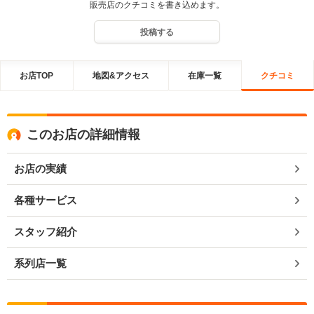
販売店のクチコミを書き込めます。
投稿する
お店TOP
地図&アクセス
在庫一覧
クチコミ
このお店の詳細情報
お店の実績
各種サービス
スタッフ紹介
系列店一覧