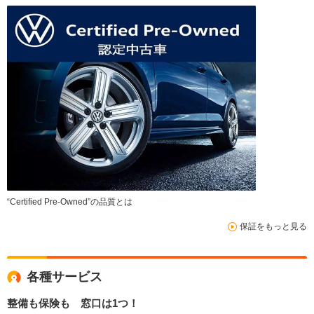
“Certified Pre-Owned”の品質とは
保証をもっと見る
各種サービス
整備も保険も 窓口は1つ！