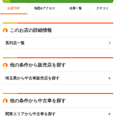
お店TOP
地図&アクセス
在庫一覧
クチコミ
このお店の詳細情報
系列店一覧
他の条件から販売店を探す
埼玉県から中古車販売店を探す
他の条件から中古車を探す
関東エリアから中古車を探す