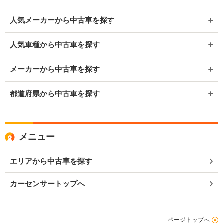
人気メーカーから中古車を探す
人気車種から中古車を探す
メーカーから中古車を探す
都道府県から中古車を探す
メニュー
エリアから中古車を探す
カーセンサートップへ
ページトップへ