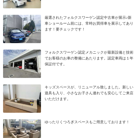
厳選されたフォルクスワーゲン認定中古車が展示♪新
車ショールーム前には、常時お買得車を展示してあり
ます！要チェックです！
フォルクスワーゲン認定メカニックが最新設備と技術
でお客様のお車の整備にあたります。認定車両は１年
保証付です。
キッズスペースが、リニューアル致しました。新しい
遊具も入り、小さなお子さん連れでも安心してご来店
いただけます。
ゆったりくつろぎスペースもご用意しております！