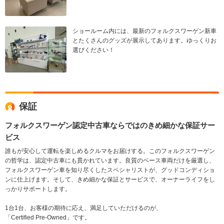
ショールーム内には、最新のフォルクスワーゲン新車
とたくさんのグッズが展示してあります。ゆっくりお
選びください！
保証
フォルクスワーゲン認定中古車ならではのきめ細かな保証サー
ビス
誰もが安心して運転を楽しめるクルマをお届けする。このフォルクスワーゲン
の哲学は、認定中古車にも貫かれています。良質のベース車両だけを厳選し、
フォルクスワーゲン車を知り尽くしたスペシャリストが、グッドコンディショ
ンに仕上げます。そして、きめ細かな保証とサービスで、オーナーライフをし
っかりサポートします。
1台1台、お客様の期待に応え、満足していただけるのが、
「Certified Pre-Owned」です。