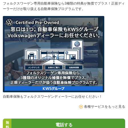
フォルクスワーゲン専用自動車保険なら3種類の特典が無償でプラス！正規ディ
ーラーだけが取り扱える自動車保険プログラムです。
自動車保険もフォルクスワーゲンディーラーにお任せください！
各種サービスをもっと見る
無
電話する
料