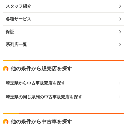
スタッフ紹介
各種サービス
保証
系列店一覧
他の条件から販売店を探す
埼玉県から中古車販売店を探す
埼玉県の同じ系列の中古車販売店を探す
他の条件から中古車を探す