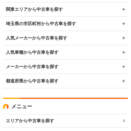
関東エリアから中古車を探す
埼玉県の市区町村から中古車を探す
人気メーカーから中古車を探す
人気車種から中古車を探す
メーカーから中古車を探す
都道府県から中古車を探す
メニュー
エリアから中古車を探す