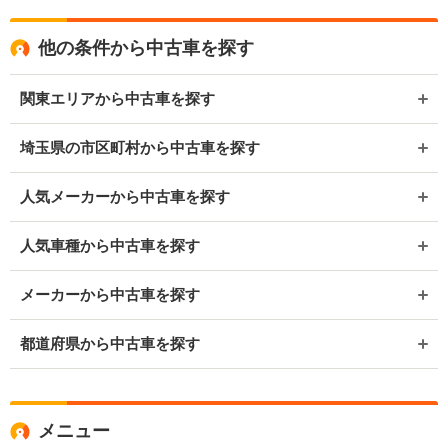
他の条件から中古車を探す
関東エリアから中古車を探す
埼玉県の市区町村から中古車を探す
人気メーカーから中古車を探す
人気車種から中古車を探す
メーカーから中古車を探す
都道府県から中古車を探す
メニュー