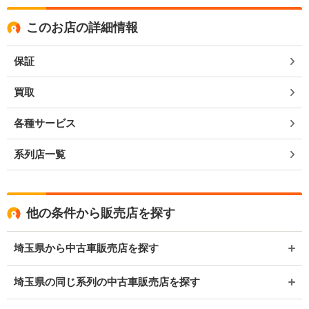
このお店の詳細情報
保証
買取
各種サービス
系列店一覧
他の条件から販売店を探す
埼玉県から中古車販売店を探す
埼玉県の同じ系列の中古車販売店を探す