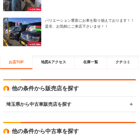
バリエーション豊富にお車を取り揃えております！！
是非、お気軽にご来店下さいませ！！
お店TOP
地図&アクセス
在庫一覧
クチコミ
他の条件から販売店を探す
埼玉県から中古車販売店を探す
他の条件から中古車を探す