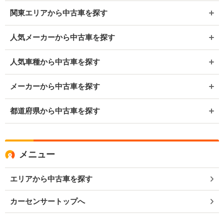
関東エリアから中古車を探す
人気メーカーから中古車を探す
人気車種から中古車を探す
メーカーから中古車を探す
都道府県から中古車を探す
メニュー
エリアから中古車を探す
カーセンサートップへ