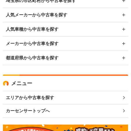
埼玉県の市区町村から中古車を探す
人気メーカーから中古車を探す
人気車種から中古車を探す
メーカーから中古車を探す
都道府県から中古車を探す
メニュー
エリアから中古車を探す
カーセンサートップへ