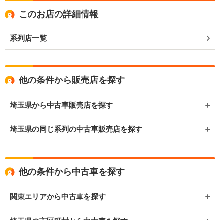
このお店の詳細情報
系列店一覧
他の条件から販売店を探す
埼玉県から中古車販売店を探す
埼玉県の同じ系列の中古車販売店を探す
他の条件から中古車を探す
関東エリアから中古車を探す