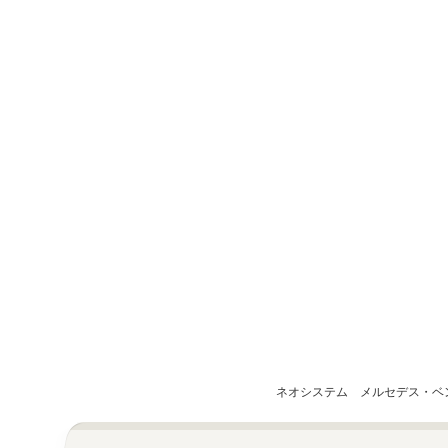
ネオシステム メルセデス・ベ