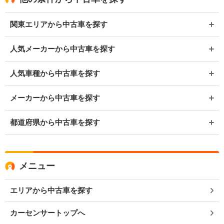
関東エリアから中古車を探す
人気メーカーから中古車を探す
人気車種から中古車を探す
メーカーから中古車を探す
都道府県から中古車を探す
メニュー
エリアから中古車を探す
カーセンサートップへ