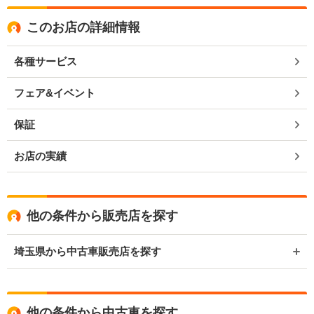
このお店の詳細情報
各種サービス
フェア&イベント
保証
お店の実績
他の条件から販売店を探す
埼玉県から中古車販売店を探す
他の条件から中古車を探す