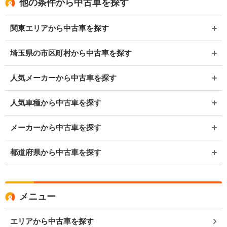
他の条件から中古車を探す
関東エリアから中古車を探す
埼玉県の市区町村から中古車を探す
人気メーカーから中古車を探す
人気車種から中古車を探す
メーカーから中古車を探す
都道府県から中古車を探す
メニュー
エリアから中古車を探す