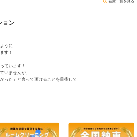
在庫一覧を見る
ション
ように
ます！
っています！
ていませんが、
かった」と言って頂けることを目指して