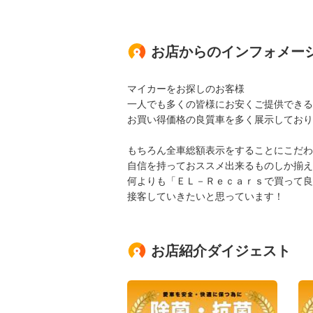
お店からのインフォメー
マイカーをお探しのお客様
一人でも多くの皆様にお安くご提供できる
お買い得価格の良質車を多く展示しており
もちろん全車総額表示をすることにこだわ
自信を持っておススメ出来るものしか揃え
何よりも「ＥＬ－Ｒｅｃａｒｓで買って良
接客していきたいと思っています！
お店紹介ダイジェスト