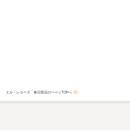
エル・レカーズ 春日部店のページTOPへ