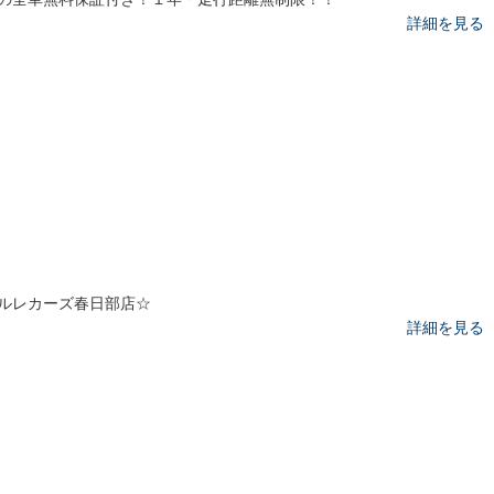
詳細を見る
ルレカーズ春日部店☆
詳細を見る