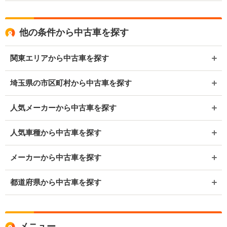
他の条件から中古車を探す
関東エリアから中古車を探す
埼玉県の市区町村から中古車を探す
人気メーカーから中古車を探す
人気車種から中古車を探す
メーカーから中古車を探す
都道府県から中古車を探す
メニュー