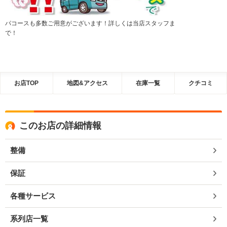
パコースも多数ご用意がございます！詳しくは当店スタッフま
で！
お店TOP
地図&アクセス
在庫一覧
クチコミ
このお店の詳細情報
整備
保証
各種サービス
系列店一覧