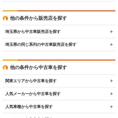
他の条件から販売店を探す
埼玉県から中古車販売店を探す
埼玉県の同じ系列の中古車販売店を探す
他の条件から中古車を探す
関東エリアから中古車を探す
人気メーカーから中古車を探す
人気車種から中古車を探す