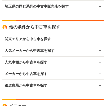
埼玉県の同じ系列の中古車販売店を探す
他の条件から中古車を探す
関東エリアから中古車を探す
人気メーカーから中古車を探す
人気車種から中古車を探す
メーカーから中古車を探す
都道府県から中古車を探す
メニュー