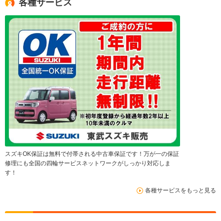
各種サービス
スズキOK保証は無料で付帯される中古車保証です！万が一の保証
修理にも全国の四輪サービスネットワークがしっかり対応しま
す！
各種サービスをもっと見る