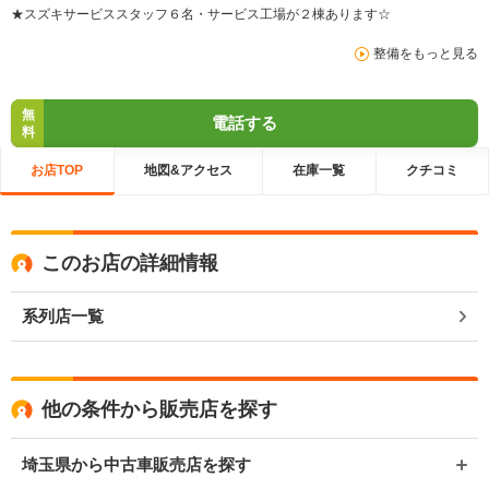
★スズキサービススタッフ６名・サービス工場が２棟あります☆
整備をもっと見る
無
電話する
料
お店TOP
地図&アクセス
在庫一覧
クチコミ
このお店の詳細情報
系列店一覧
他の条件から販売店を探す
埼玉県から中古車販売店を探す