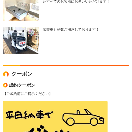
たすべてのお客様にお使いいただけます！
試乗車も多数ご用意しております！
クーポン
成約クーポン
【ご成約前にご提示ください】