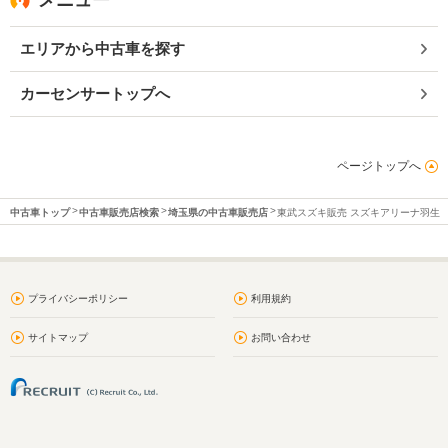
エリアから中古車を探す
カーセンサートップへ
ページトップへ
中古車トップ
中古車販売店検索
埼玉県の中古車販売店
東武スズキ販売 スズキアリーナ羽生
プライバシーポリシー
利用規約
サイトマップ
お問い合わせ