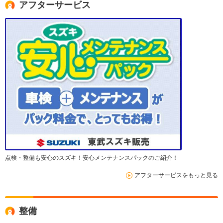
アフターサービス
点検・整備も安心のスズキ！安心メンテナンスパックのご紹介！
アフターサービスをもっと見る
整備